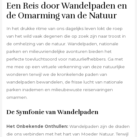
Een Reis door Wandelpaden en
de Omarming van de Natuur
In het drukke ritme van ons dagelijks leven lokt de roep
van het wild vaak degenen die op zoek zijn naar troost in
de omhelzing van de natuur. Wandelpaden, nationale
parken en milieuvriendelijke avonturen bieden het
perfecte toevluchtsoord voor natuurliefhebbers. Ga met
me mee op een virtuele verkenning van deze natuurlijke
wonderen terwijl we de kronkelende paden van
wandelpaden bewandelen, de frisse lucht van nationale
parken inademen en milieubewuste reiservaringen
omarmen.
De Symfonie van Wandelpaden
Het Onbekende Onthullen:
Wandelpaden zijn de draden
die ons verbinden met het hart van Moeder Natuur. Terwijl